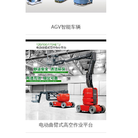
AGV智能车辆
电动曲臂式高空作业平台