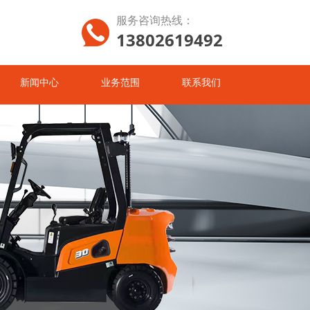
服务咨询热线：
13802619492
新闻中心
业务范围
联系我们