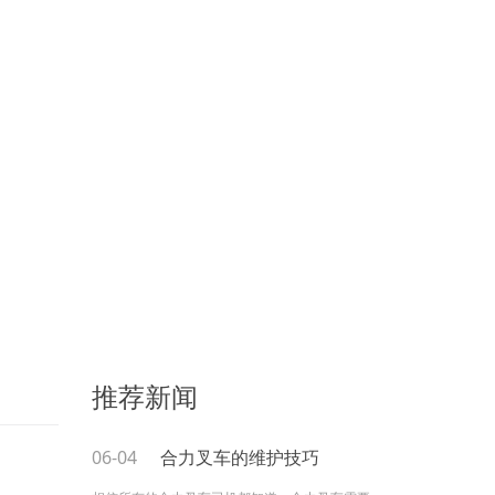
推荐新闻
06-04
合力叉车的维护技巧