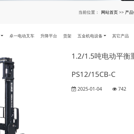
网站首页
产品
当前位置：
>>
卓一电动叉车
升降平台
货架
五金机电设备
其它产品
1.2/1.5吨电动平
PS12/15CB-C
2025-01-04
742