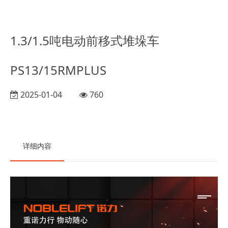
1.3/1.5吨电动前移式堆垛车
PS13/15RMPLUS
2025-01-04
760
详细内容