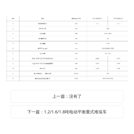
上一篇：没有了
下一篇：1.2/1.6/1.8吨电动平衡重式堆垛车