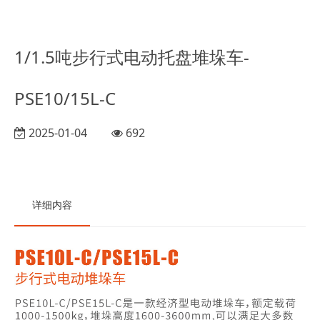
1/1.5吨步行式电动托盘堆垛车-
PSE10/15L-C
2025-01-04
692
详细内容