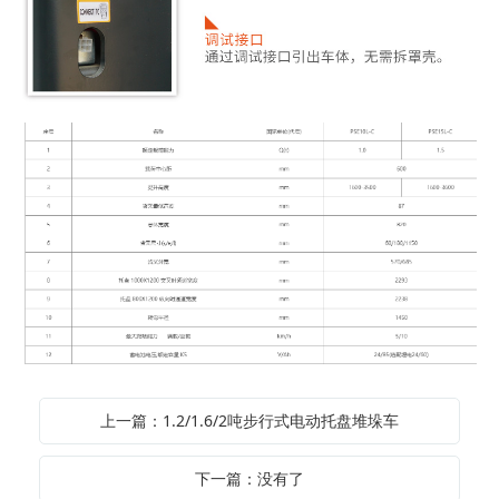
上一篇：1.2/1.6/2吨步行式电动托盘堆垛车
下一篇：没有了