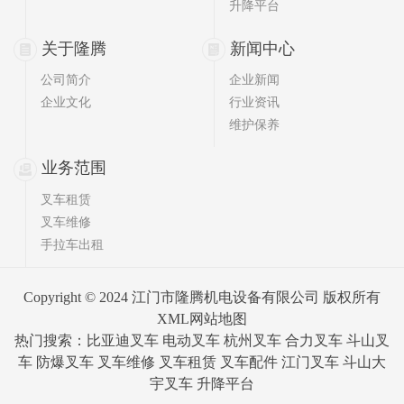
升降平台
关于隆腾
新闻中心
公司简介
企业新闻
企业文化
行业资讯
维护保养
业务范围
叉车租赁
叉车维修
手拉车出租
Copyright © 2024 江门市隆腾机电设备有限公司 版权所有
XML网站地图
热门搜索：比亚迪叉车 电动叉车 杭州叉车 合力叉车 斗山叉
车 防爆叉车 叉车维修 叉车租赁 叉车配件
江门叉车
斗山大
宇叉车 升降平台