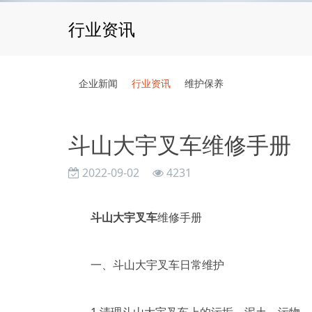
行业资讯
企业新闻
行业资讯
维护保养
斗山大宇叉车维修手册
2022-09-02
4231
斗山大宇叉车
维修手册
一、斗山大宇叉车日常维护