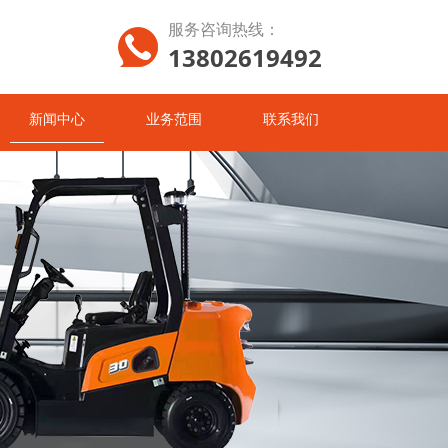
服务咨询热线：
13802619492
新闻中心
业务范围
联系我们