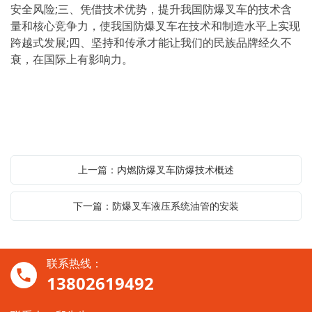
安全风险;三、凭借技术优势，提升我国防爆叉车的技术含
量和核心竞争力，使我国防爆叉车在技术和制造水平上实现
跨越式发展;四、坚持和传承才能让我们的民族品牌经久不
衰，在国际上有影响力。
上一篇：内燃防爆叉车防爆技术概述
下一篇：防爆叉车液压系统油管的安装
联系热线：
13802619492