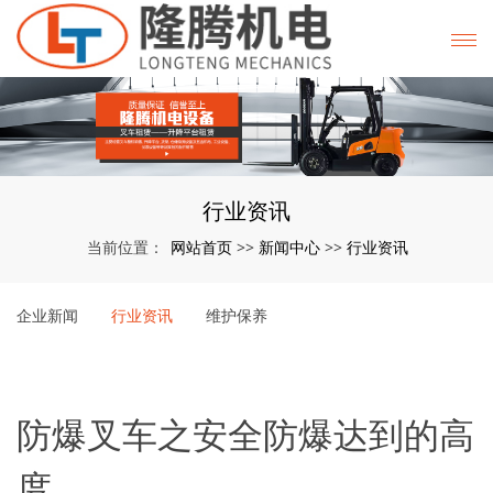
行业资讯
网站首页
新闻中心
行业资讯
当前位置：
>>
>>
企业新闻
行业资讯
维护保养
防爆叉车之安全防爆达到的高
度