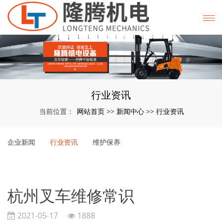
行业资讯
网站首页
新闻中心
行业资讯
当前位置：
>>
>>
企业新闻
行业资讯
维护保养
杭州叉车维修常识
2021-05-17
1888