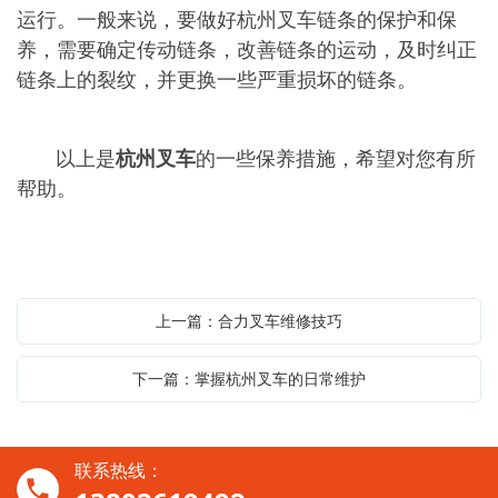
运行。一般来说，要做好杭州叉车链条的保护和保
养，需要确定传动链条，改善链条的运动，及时纠正
链条上的裂纹，并更换一些严重损坏的链条。
以上是
杭州叉车
的一些保养措施，希望对您有所
帮助。
上一篇：合力叉车维修技巧
下一篇：掌握杭州叉车的日常维护
联系热线：