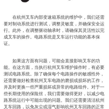
在杭州叉车内部变速箱系统的维护中，我们还需
要对制动系统进行测试，调整灵敏度，并确保安全运
行。此外，在调整驱动轴承时，请确保其灵活性以完
成叉车的操作。电路系统是叉车运行功能的基本保
证。
如果这方面有问题，可能会直接影响叉车的功
能。在这方面，当执行杭州叉车维护操作时，有必要
测试电路系统。除了确保每个电路操作的敏感性外，
还需要做好检查杭州叉车电路的磨损或损坏的工作，
并及时更换一些严重损坏或异常的电路组件。对于一
些长期使用的保险丝，我们需要做得更好，以减少电
路系统运行中可能出现的问题。我们还需要清洁杭州
叉车回路，以免灰尘或湿气影响杭州叉车回路的正常