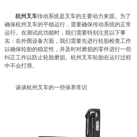
杭州叉车
传动系统是叉车的主要动力来源。为了
确保杭州叉车的平稳运行，需要确保传动系统的正常
运行。在测试此功能时，我们需要特别注意以下事
实：在外围设备方面，我们需要先进行轮胎检查工作
以确保轮胎的稳定性，并及时对磨损的零件进行一些
纠正工作以防止轮胎磨损。杭州叉车轮胎在运行过程
中不会打滑。
谈谈杭州叉车的一些保养常识