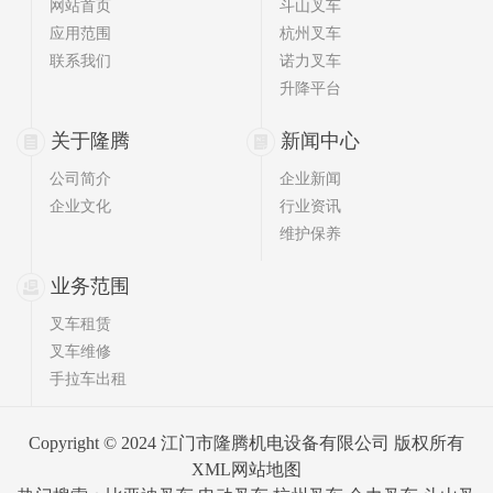
网站首页
斗山叉车
应用范围
杭州叉车
联系我们
诺力叉车
升降平台
关于隆腾
新闻中心
公司简介
企业新闻
企业文化
行业资讯
维护保养
业务范围
叉车租赁
叉车维修
手拉车出租
Copyright © 2024 江门市隆腾机电设备有限公司 版权所有
XML网站地图