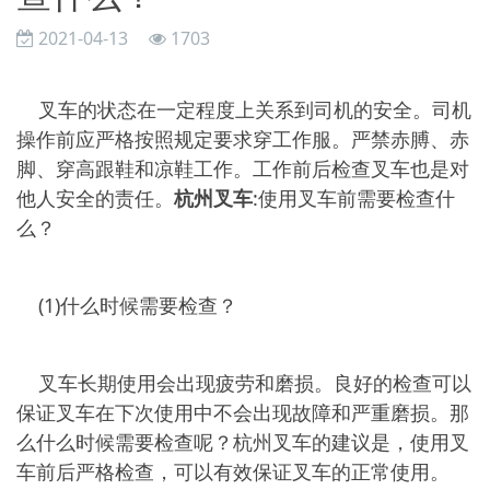
2021-04-13
1703
叉车的状态在一定程度上关系到司机的安全。司机
操作前应严格按照规定要求穿工作服。严禁赤膊、赤
脚、穿高跟鞋和凉鞋工作。工作前后检查叉车也是对
他人安全的责任。
杭州叉车
:使用叉车前需要检查什
么？
(1)什么时候需要检查？
叉车长期使用会出现疲劳和磨损。良好的检查可以
保证叉车在下次使用中不会出现故障和严重磨损。那
么什么时候需要检查呢？杭州叉车的建议是，使用叉
车前后严格检查，可以有效保证叉车的正常使用。