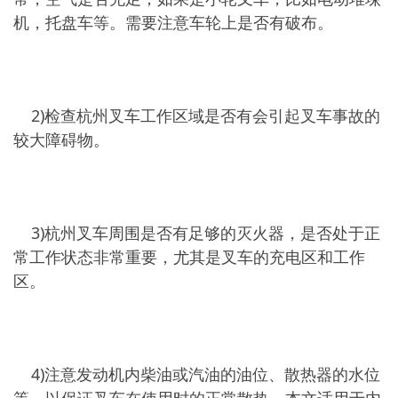
机，托盘车等。需要注意车轮上是否有破布。
2)检查杭州叉车工作区域是否有会引起叉车事故的
较大障碍物。
3)杭州叉车周围是否有足够的灭火器，是否处于正
常工作状态非常重要，尤其是叉车的充电区和工作
区。
4)注意发动机内柴油或汽油的油位、散热器的水位
等。以保证叉车在使用时的正常散热。本文适用于内