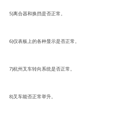
5)离合器和换挡是否正常。
6)仪表板上的各种显示是否正常。
7)杭州叉车转向系统是否正常。
8)叉车能否正常举升。