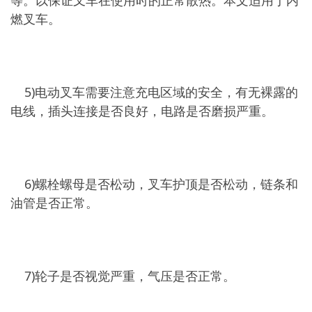
燃叉车。
5)电动叉车需要注意充电区域的安全，有无裸露的
电线，插头连接是否良好，电路是否磨损严重。
6)螺栓螺母是否松动，叉车护顶是否松动，链条和
油管是否正常。
7)轮子是否视觉严重，气压是否正常。