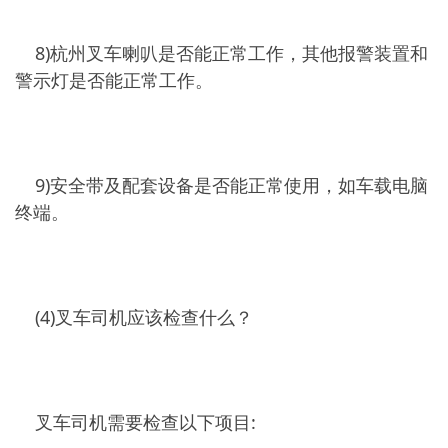
8)杭州叉车喇叭是否能正常工作，其他报警装置和
警示灯是否能正常工作。
9)安全带及配套设备是否能正常使用，如车载电脑
终端。
(4)叉车司机应该检查什么？
叉车司机需要检查以下项目: