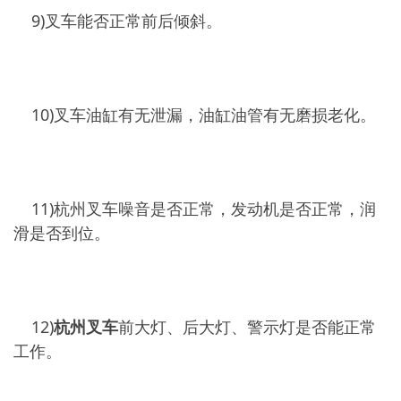
9)叉车能否正常前后倾斜。
10)叉车油缸有无泄漏，油缸油管有无磨损老化。
11)杭州叉车噪音是否正常，发动机是否正常，润
滑是否到位。
12)
杭州叉车
前大灯、后大灯、警示灯是否能正常
工作。