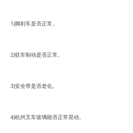
1)脚刹车是否正常。
2)驻车制动是否正常。
3)安全带是否老化。
4)杭州叉车玻璃能否正常晃动。