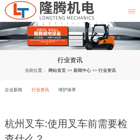
行业资讯
网站首页
新闻中心
行业资讯
当前位置：
>>
>>
企业新闻
行业资讯
维护保养
杭州叉车:使用叉车前需要检
查什么？