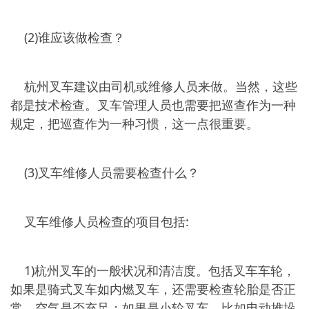
(2)谁应该做检查？
杭州叉车建议由司机或维修人员来做。当然，这些
都是技术检查。叉车管理人员也需要把巡查作为一种
规定，把巡查作为一种习惯，这一点很重要。
(3)叉车维修人员需要检查什么？
叉车维修人员检查的项目包括:
1)杭州叉车的一般状况和清洁度。包括叉车车轮，
如果是骑式叉车如内燃叉车，还需要检查轮胎是否正
常，空气是否充足；如果是小轮叉车，比如电动堆垛