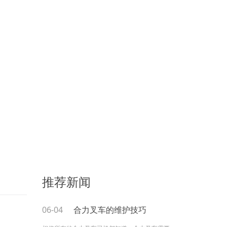
推荐新闻
06-04
合力叉车的维护技巧