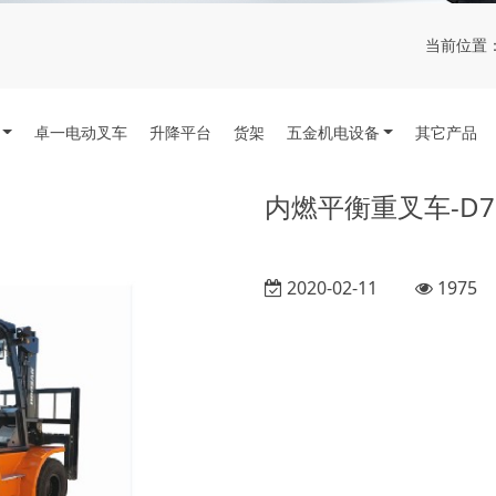
当前位置
卓一电动叉车
升降平台
货架
五金机电设备
其它产品
内燃平衡重叉车-D7
2020-02-11
1975