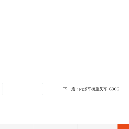
下一篇：内燃平衡重叉车-G30G