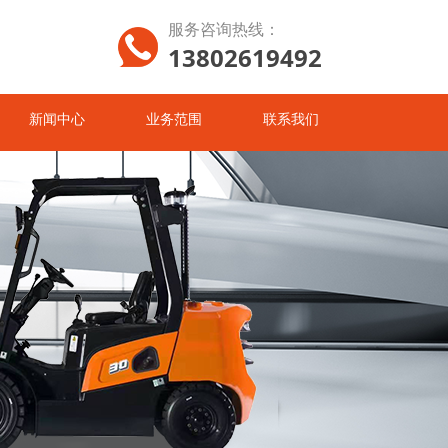
服务咨询热线：
13802619492
新闻中心
业务范围
联系我们