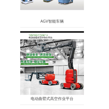
AGV智能车辆
电动曲臂式高空作业平台