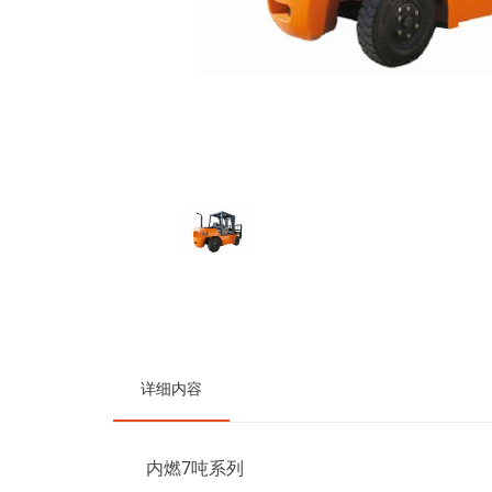
详细内容
内燃7吨系列