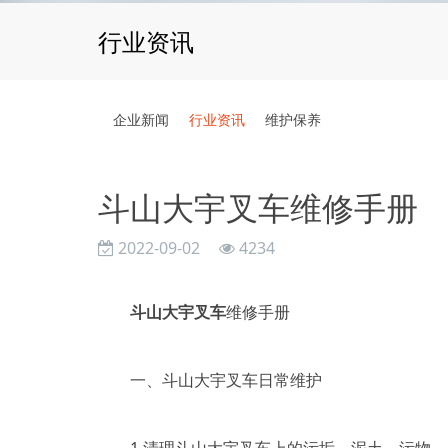
行业资讯
企业新闻
行业资讯
维护保养
斗山大宇叉车维修手册
2022-09-02
4234
斗山大宇叉车
维修手册
一、斗山大宇叉车日常维护