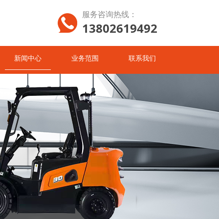
服务咨询热线：
13802619492
新闻中心
业务范围
联系我们