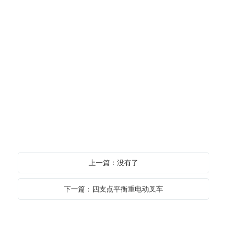
上一篇：没有了
下一篇：四支点平衡重电动叉车