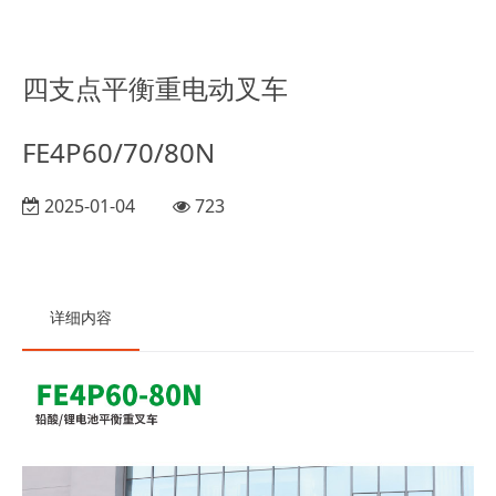
四支点平衡重电动叉车
FE4P60/70/80N
2025-01-04
723
详细内容