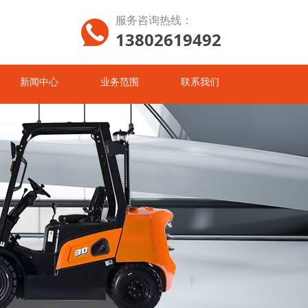
服务咨询热线：
13802619492
新闻中心
业务范围
联系我们