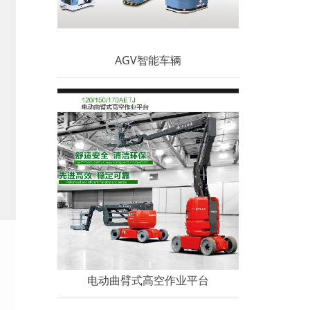
AGV智能车辆
电动曲臂式高空作业平台