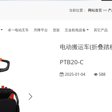
网站首页
产
当前位置：
>>
卓一电动叉车
升降平台
货架
五金机电设备
其它产品
电动搬运车(折叠踏
PTB20-C
2025-01-04
588