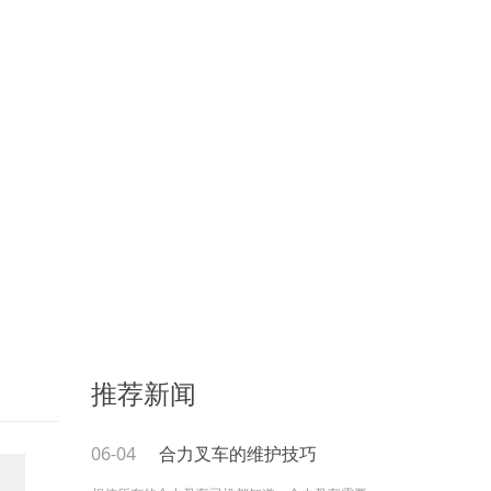
推荐新闻
06-04
合力叉车的维护技巧